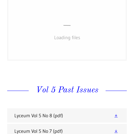
Loading files
Vol 5 Past Issues
Lyceum Vol 5 No 8
(pdf)
Lyceum Vol 5 No 7
(pdf)