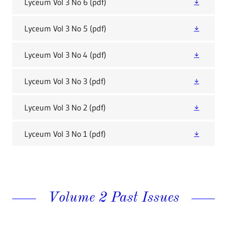
Lyceum Vol 3 No 6
(pdf)
Lyceum Vol 3 No 5
(pdf)
Lyceum Vol 3 No 4
(pdf)
Lyceum Vol 3 No 3
(pdf)
Lyceum Vol 3 No 2
(pdf)
Lyceum Vol 3 No 1
(pdf)
Volume 2 Past Issues