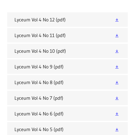
Lyceum Vol 4 No 12
(pdf)
Lyceum Vol 4 No 11
(pdf)
Lyceum Vol 4 No 10
(pdf)
Lyceum Vol 4 No 9
(pdf)
Lyceum Vol 4 No 8
(pdf)
Lyceum Vol 4 No 7
(pdf)
Lyceum Vol 4 No 6
(pdf)
Lyceum Vol 4 No 5
(pdf)