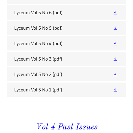
Lyceum Vol 5 No 6
(pdf)
Lyceum Vol 5 No 5
(pdf)
Lyceum Vol 5 No 4
(pdf)
Lyceum Vol 5 No 3
(pdf)
Lyceum Vol 5 No 2
(pdf)
Lyceum Vol 5 No 1
(pdf)
Vol 4 Past Issues