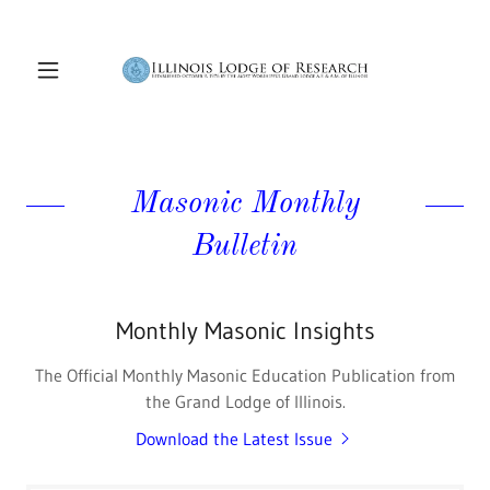
Masonic Monthly
Bulletin
Monthly Masonic Insights
The Official Monthly Masonic Education Publication from
the Grand Lodge of Illinois.
Download the Latest Issue