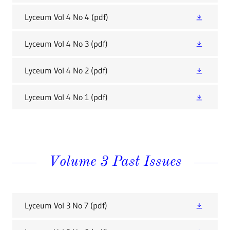
Lyceum Vol 4 No 4
(pdf)
Lyceum Vol 4 No 3
(pdf)
Lyceum Vol 4 No 2
(pdf)
Lyceum Vol 4 No 1
(pdf)
Volume 3 Past Issues
Lyceum Vol 3 No 7
(pdf)