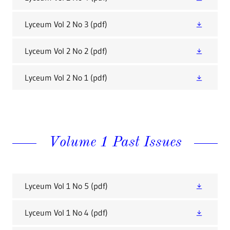
Lyceum Vol 2 No 3
(pdf)
Lyceum Vol 2 No 2
(pdf)
Lyceum Vol 2 No 1
(pdf)
Volume 1 Past Issues
Lyceum Vol 1 No 5
(pdf)
Lyceum Vol 1 No 4
(pdf)