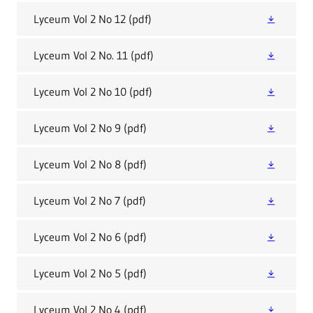
Lyceum Vol 2 No 12
(pdf)
Lyceum Vol 2 No. 11
(pdf)
Lyceum Vol 2 No 10
(pdf)
Lyceum Vol 2 No 9
(pdf)
Lyceum Vol 2 No 8
(pdf)
Lyceum Vol 2 No 7
(pdf)
Lyceum Vol 2 No 6
(pdf)
Lyceum Vol 2 No 5
(pdf)
Lyceum Vol 2 No 4
(pdf)